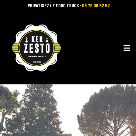
PRIVATISEZ LE FOOD TRUCK :
06 79 06 62 57