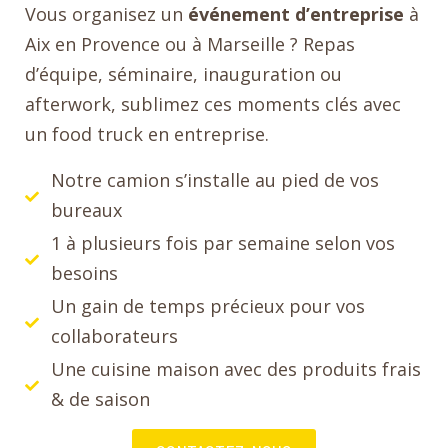
Vous organisez un
événement d’entreprise
à
Aix en Provence ou à Marseille ? Repas
d’équipe, séminaire, inauguration ou
afterwork, sublimez ces moments clés avec
un food truck en entreprise.
Notre camion s’installe au pied de vos
bureaux
1 à plusieurs fois par semaine selon vos
besoins
Un gain de temps précieux pour vos
collaborateurs
Une cuisine maison avec des produits frais
& de saison