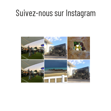
Suivez-nous sur Instagram