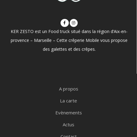
KER ZESTO est un Food truck situé dans la région d’Aix-en-
provence – Marseille – Cette crêperie Mobile vous propose
des galettes et des crêpes.
A propos
La carte
Evènements
Actus
Contact