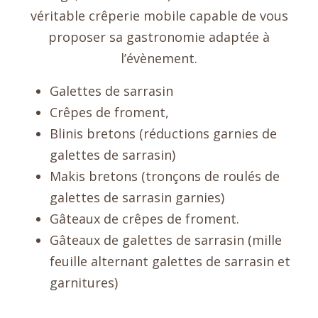
véritable crêperie mobile capable de vous
proposer sa gastronomie adaptée à
l’évènement.
Galettes de sarrasin
Crêpes de froment,
Blinis bretons (réductions garnies de
galettes de sarrasin)
Makis bretons (tronçons de roulés de
galettes de sarrasin garnies)
Gâteaux de crêpes de froment.
Gâteaux de galettes de sarrasin (mille
feuille alternant galettes de sarrasin et
garnitures)