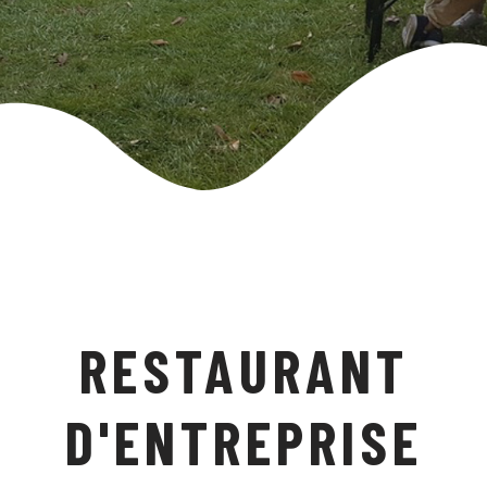
RESTAURANT
D'ENTREPRISE