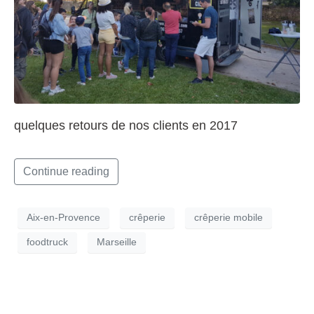
quelques retours de nos clients en 2017
Continue reading
Aix-en-Provence
crêperie
crêperie mobile
foodtruck
Marseille