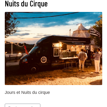
Nuits du Cirque
Jours et Nuits du cirque