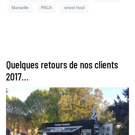
Marseille
PACA
street food
Quelques retours de nos clients
2017…