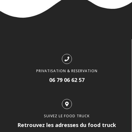
PRIVATISATION & RESERVATION
06 79 06 62 57
SUIVEZ LE FOOD TRUCK
Retrouvez les adresses du food truck