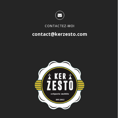
CONTACTEZ-MOI
contact@kerzesto.com