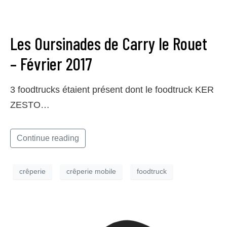
Les Oursinades de Carry le Rouet
– Février 2017
3 foodtrucks étaient présent dont le foodtruck KER
ZESTO…
Continue reading
crêperie
crêperie mobile
foodtruck