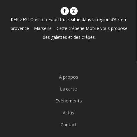
KER ZESTO est un Food truck situé dans la région d’Aix-en-
provence – Marseille – Cette crêperie Mobile vous propose
des galettes et des crêpes.
A propos
La carte
Evènements
Actus
Contact