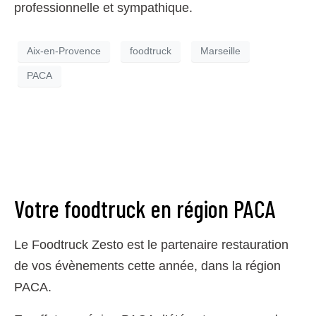
professionnelle et sympathique.
Aix-en-Provence
foodtruck
Marseille
PACA
Votre foodtruck en région PACA
Le Foodtruck Zesto est le partenaire restauration
de vos évènements cette année, dans la région
PACA.