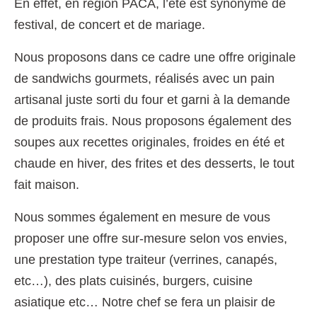
En effet, en région PACA, l’été est synonyme de
festival, de concert et de mariage.
Nous proposons dans ce cadre une offre originale
de sandwichs gourmets, réalisés avec un pain
artisanal juste sorti du four et garni à la demande
de produits frais. Nous proposons également des
soupes aux recettes originales, froides en été et
chaude en hiver, des frites et des desserts, le tout
fait maison.
Nous sommes également en mesure de vous
proposer une offre sur-mesure selon vos envies,
une prestation type traiteur (verrines, canapés,
etc…), des plats cuisinés, burgers, cuisine
asiatique etc… Notre chef se fera un plaisir de