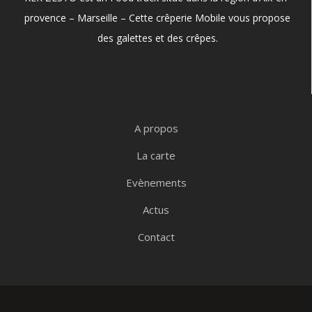
provence – Marseille – Cette crêperie Mobile vous propose
des galettes et des crêpes.
A propos
La carte
Evènements
Actus
Contact