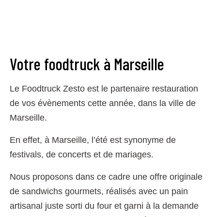
Votre foodtruck à Marseille
Le Foodtruck Zesto est le partenaire restauration
de vos évènements cette année, dans la ville de
Marseille.
En effet, à Marseille, l’été est synonyme de
festivals, de concerts et de mariages.
Nous proposons dans ce cadre une offre originale
de sandwichs gourmets, réalisés avec un pain
artisanal juste sorti du four et garni à la demande