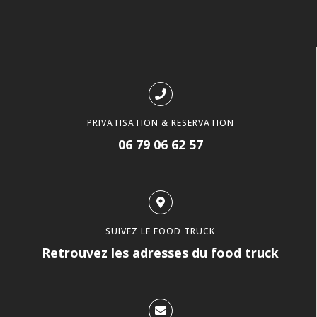
PRIVATISATION & RESERVATION
06 79 06 62 57
SUIVEZ LE FOOD TRUCK
Retrouvez les adresses du food truck