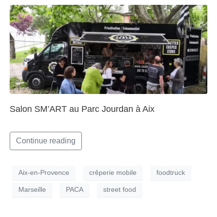
Salon SM’ART au Parc Jourdan à Aix
Continue reading
Aix-en-Provence
crêperie mobile
foodtruck
Marseille
PACA
street food