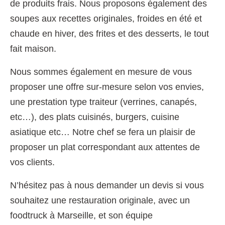
de produits frais. Nous proposons également des
soupes aux recettes originales, froides en été et
chaude en hiver, des frites et des desserts, le tout
fait maison.
Nous sommes également en mesure de vous
proposer une offre sur-mesure selon vos envies,
une prestation type traiteur (verrines, canapés,
etc…), des plats cuisinés, burgers, cuisine
asiatique etc… Notre chef se fera un plaisir de
proposer un plat correspondant aux attentes de
vos clients.
N’hésitez pas à nous demander un devis si vous
souhaitez une restauration originale, avec un
foodtruck à Marseille, et son équipe