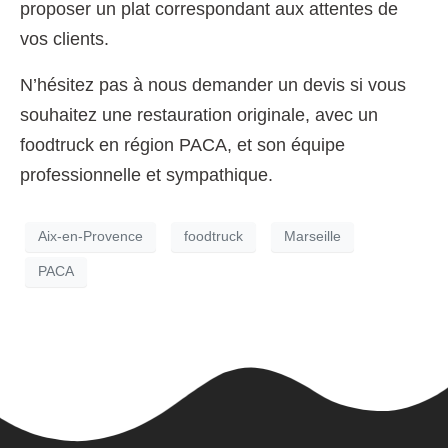
proposer un plat correspondant aux attentes de
vos clients.
N’hésitez pas à nous demander un devis si vous
souhaitez une restauration originale, avec un
foodtruck en région PACA, et son équipe
professionnelle et sympathique.
Aix-en-Provence
foodtruck
Marseille
PACA