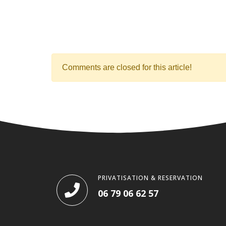
Comments are closed for this article!
PRIVATISATION & RESERVATION
06 79 06 62 57