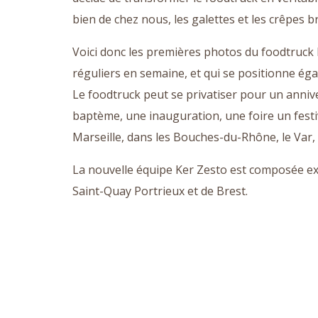
bien de chez nous, les galettes et les crêpes 
Voici donc les premières photos du foodtruc
réguliers en semaine, et qui se positionne éga
Le foodtruck peut se privatiser pour un anniv
baptème, une inauguration, une foire un festiv
Marseille, dans les Bouches-du-Rhône, le Var, 
La nouvelle équipe Ker Zesto est composée ex
Saint-Quay Portrieux et de Brest.